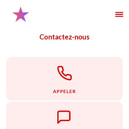
Contactez-nous
APPELER