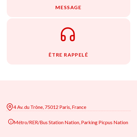
MESSAGE
ÊTRE RAPPELÉ
4 Av. du Trône, 75012 Paris, France
Métro/RER/Bus Station Nation, Parking Picpus Nation